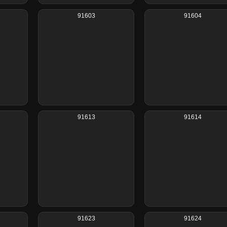
91603
91604
91613
91614
91623
91624