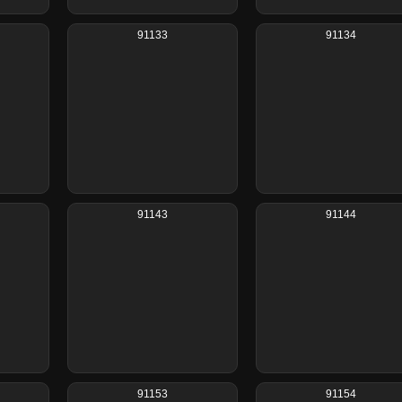
91133
91134
91143
91144
91153
91154