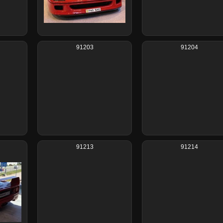
91203
91204
91213
91214