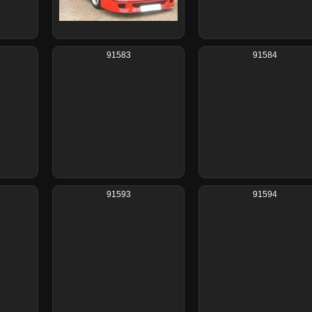
91583
91584
91593
91594