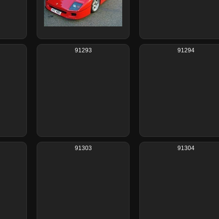
91293
91294
91303
91304