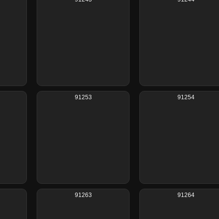
91253
91254
91263
91264