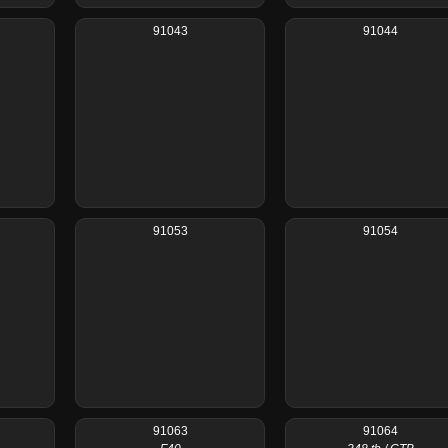
91043
91044
91053
91054
91063
91064