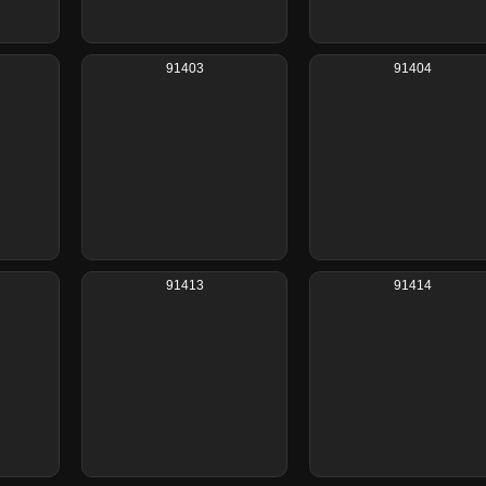
91403
91404
91413
91414