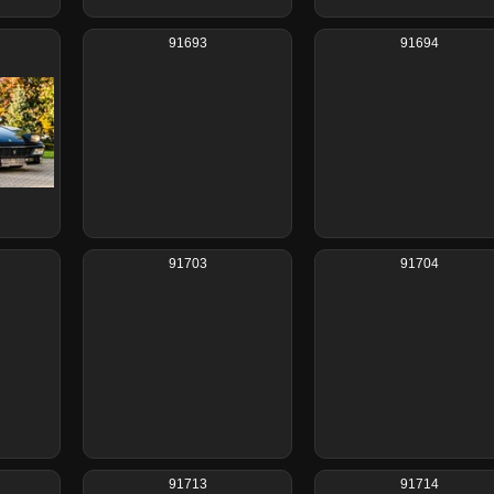
91693
91694
91703
91704
91713
91714