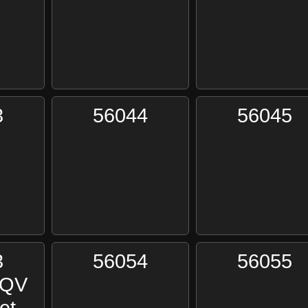
3
56044
56045
3
56054
56055
 QV
et