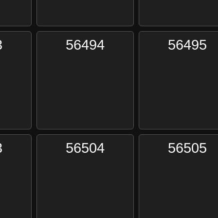
3
56494
56495
3
56504
56505