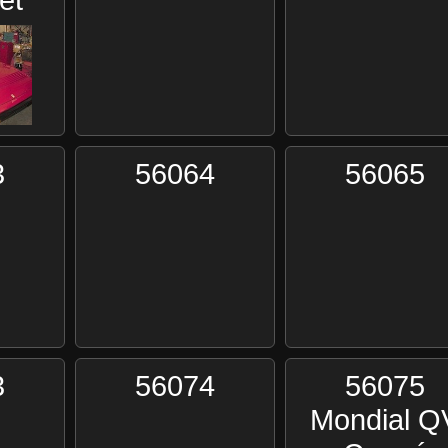
3
56064
56065
3
56074
56075
Mondial Q