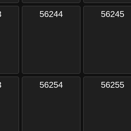
3
56244
56245
3
56254
56255