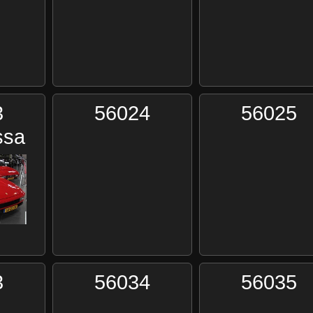
3
56024
56025
ssa
3
56034
56035