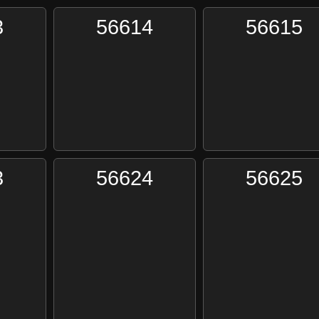
3
56614
56615
3
56624
56625