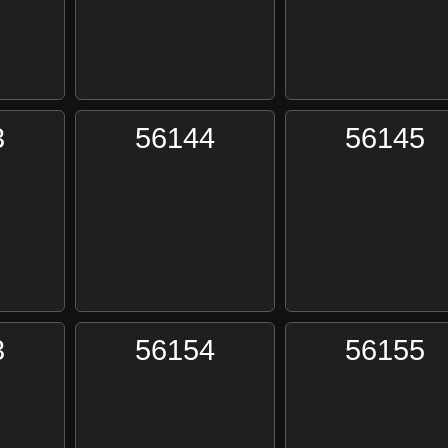
3
56144
56145
3
56154
56155