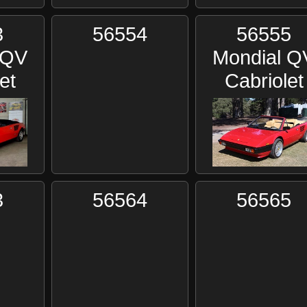
3
56554
56555
 QV
Mondial Q
et
Cabriolet
3
56564
56565