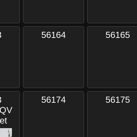
3
56164
56165
3
56174
56175
 QV
et