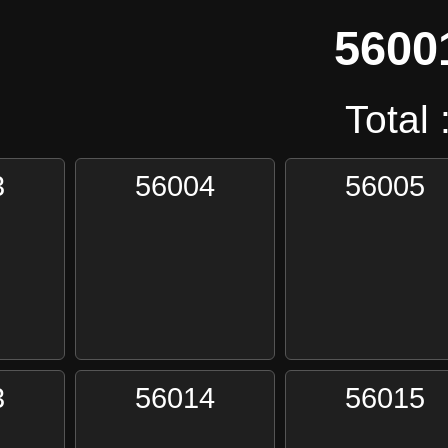
5600
Total 
3
56004
56005
3
56014
56015