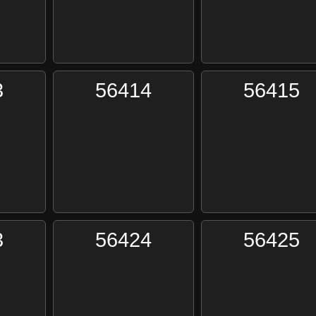
3
56414
56415
3
56424
56425