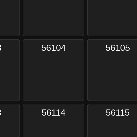
3
56104
56105
3
56114
56115