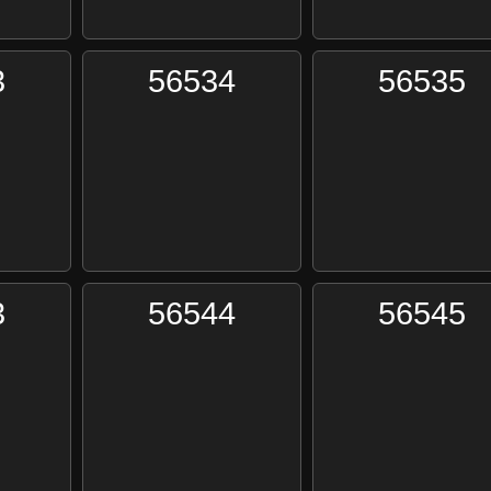
3
56534
56535
3
56544
56545