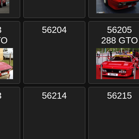
3
56204
56205
TO
288 GTO
3
56214
56215