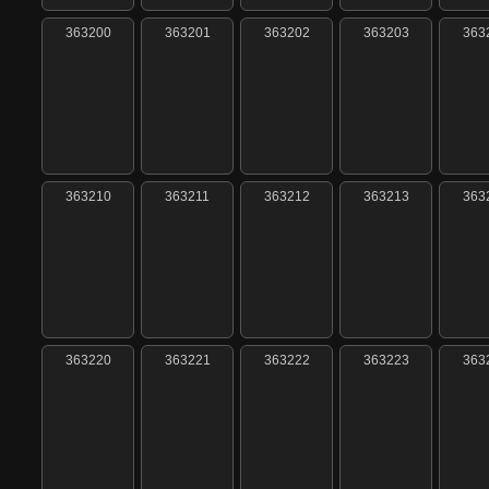
363200
363201
363202
363203
363
363210
363211
363212
363213
363
363220
363221
363222
363223
363