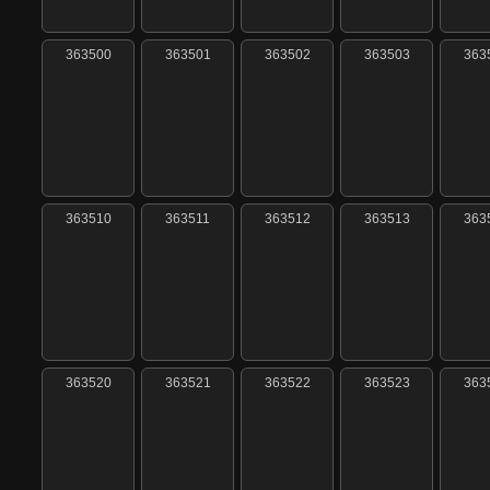
363500
363501
363502
363503
363
363510
363511
363512
363513
363
363520
363521
363522
363523
363