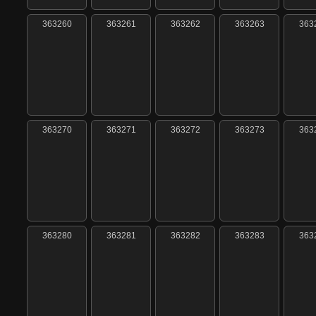
363260
363261
363262
363263
363
363270
363271
363272
363273
363
363280
363281
363282
363283
363