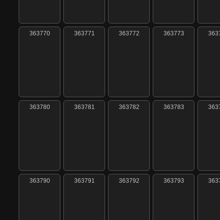
363770
363771
363772
363773
363
363780
363781
363782
363783
363
363790
363791
363792
363793
363