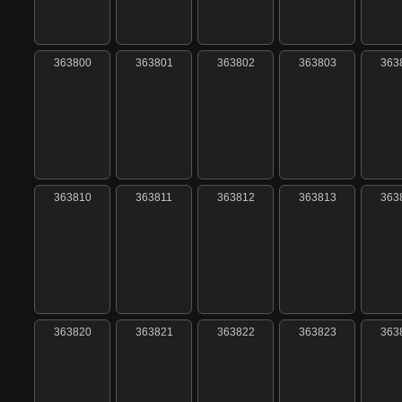
363800
363801
363802
363803
363
363810
363811
363812
363813
363
363820
363821
363822
363823
363