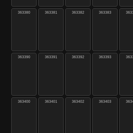
363380
363381
363382
363383
363
363390
363391
363392
363393
363
363400
363401
363402
363403
363