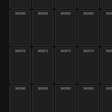
363560
363561
363562
363563
363
363570
363571
363572
363573
363
363580
363581
363582
363583
363