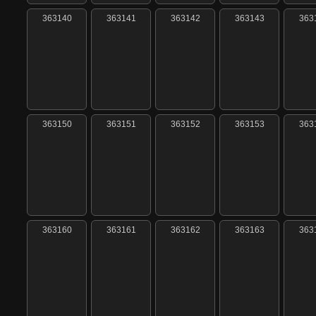
363140
363141
363142
363143
363
363150
363151
363152
363153
363
363160
363161
363162
363163
363