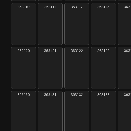
363110
363111
363112
363113
363
363120
363121
363122
363123
363
363130
363131
363132
363133
363