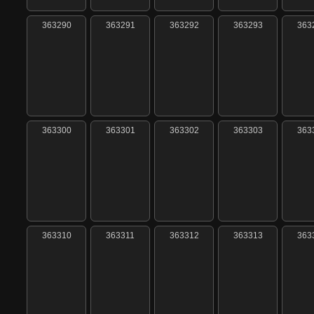
363290
363291
363292
363293
363
363300
363301
363302
363303
363
363310
363311
363312
363313
363