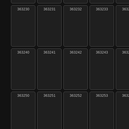
363230
363231
363232
363233
363
363240
363241
363242
363243
363
363250
363251
363252
363253
363