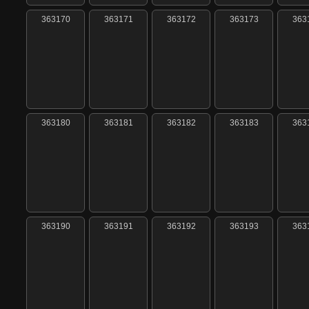
363170
363171
363172
363173
363
363180
363181
363182
363183
363
363190
363191
363192
363193
363