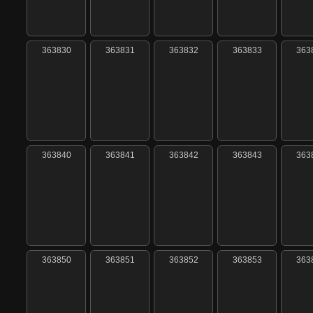
363830
363831
363832
363833
363
363840
363841
363842
363843
363
363850
363851
363852
363853
363