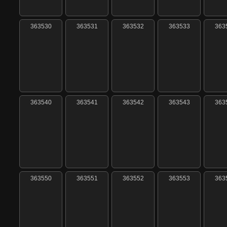
363530
363531
363532
363533
363
363540
363541
363542
363543
363
363550
363551
363552
363553
363