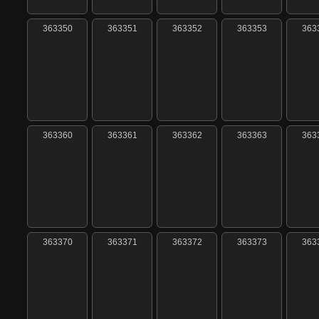
363350
363351
363352
363353
363
363360
363361
363362
363363
363
363370
363371
363372
363373
363