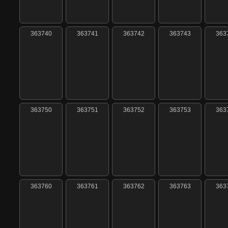
363740
363741
363742
363743
363
363750
363751
363752
363753
363
363760
363761
363762
363763
363