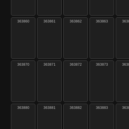
363860
363861
363862
363863
363
363870
363871
363872
363873
363
363880
363881
363882
363883
363