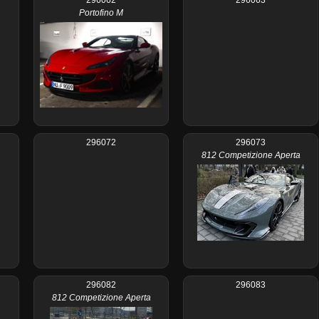
Portofino M
296072
296073
812 Competizione Aperta
296082
296083
812 Competizione Aperta