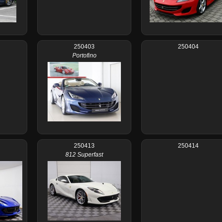
250403
250404
Portofino
250413
250414
812 Superfast