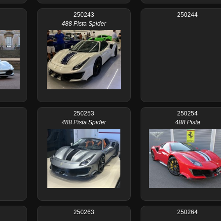
250243
250244
488 Pista Spider
250253
250254
488 Pista Spider
488 Pista
250263
250264