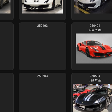
250493
250494
488 Pista
250503
250504
488 Pista