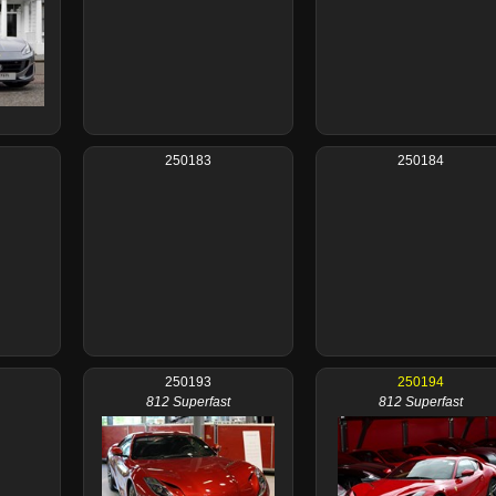
250183
250184
250193
250194
812 Superfast
812 Superfast