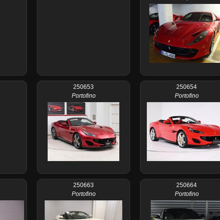
250653
250654
Portofino
Portofino
250663
250664
Portofino
Portofino