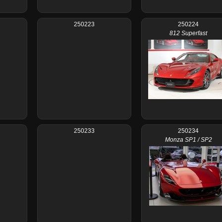
250223
250224
812 Superfast
250233
250234
Monza SP1 / SP2