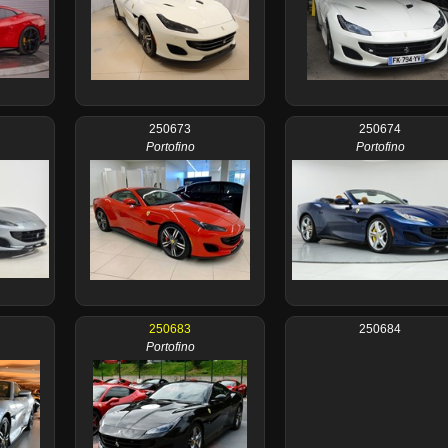
250673
250674
Portofino
Portofino
250683
250684
Portofino