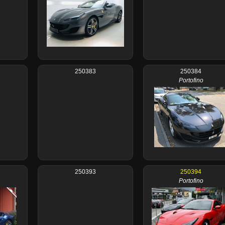
250383
250384
Portofino
250393
250394
Portofino