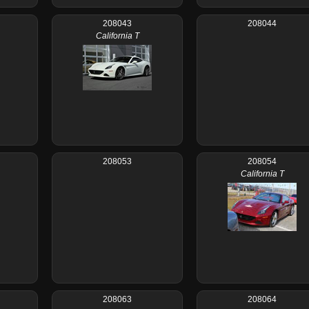
208043
208044
California T
208053
208054
California T
208063
208064