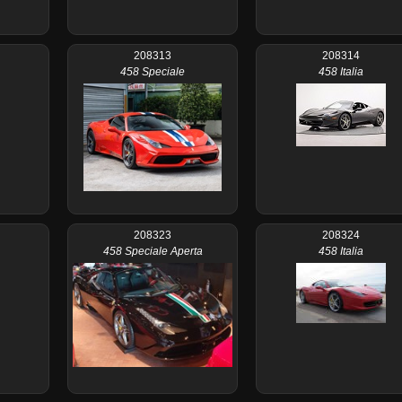
208313
208314
458 Speciale
458 Italia
208323
208324
458 Speciale Aperta
458 Italia