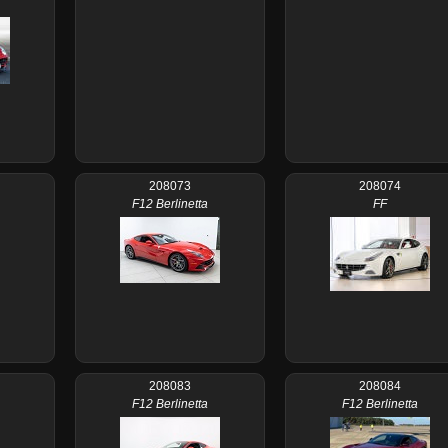
208073
208074
F12 Berlinetta
FF
208083
208084
F12 Berlinetta
F12 Berlinetta