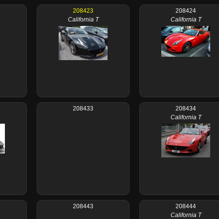
208423
208424
California T
California T
208433
208434
California T
208443
208444
California T