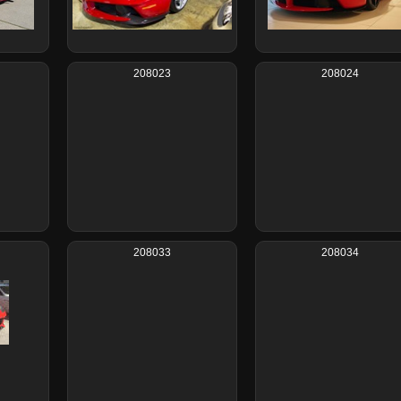
208023
208024
208033
208034