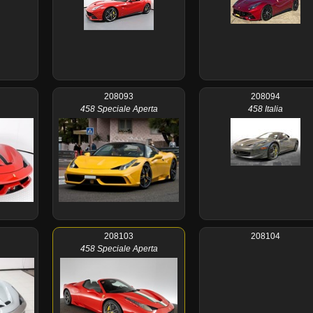
208093
208094
458 Speciale Aperta
458 Italia
208103
208104
458 Speciale Aperta