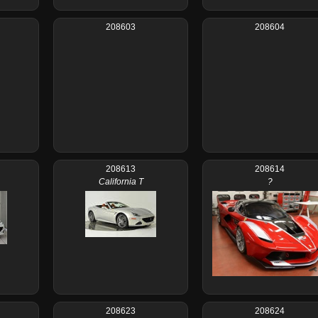
208603
208604
208613
208614
California T
?
208623
208624