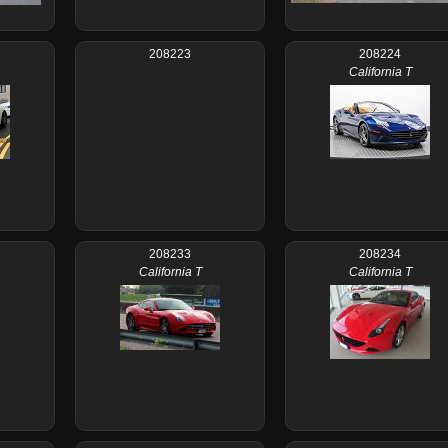
208223
208224
California T
208233
208234
California T
California T