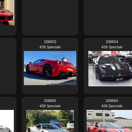
208653
208654
458 Speciale
458 Speciale
208663
208664
458 Speciale
458 Speciale