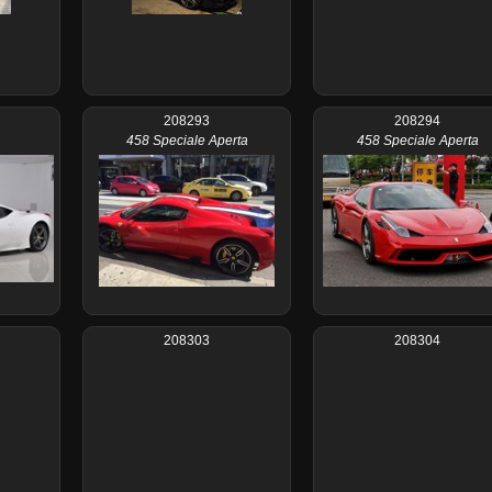
208293
208294
458 Speciale Aperta
458 Speciale Aperta
208303
208304