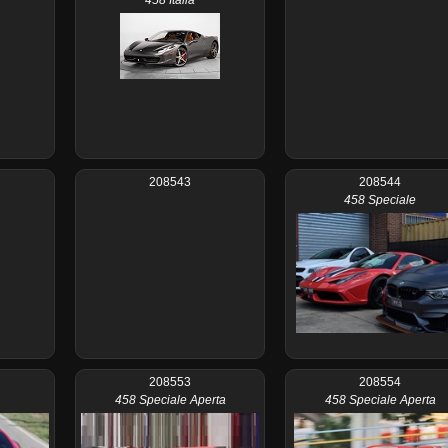
208543
208544
458 Speciale
208553
208554
458 Speciale Aperta
458 Speciale Aperta