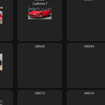
California T
208163
208164
208173
208174