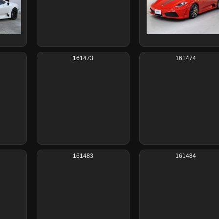
161473
161474
161483
161484