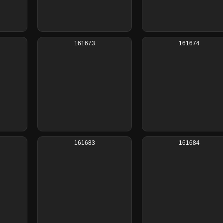
161673
161674
161683
161684