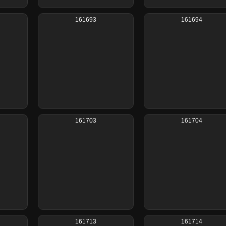
161693
161694
161703
161704
161713
161714