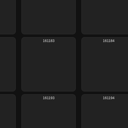
161183
161184
161193
161194