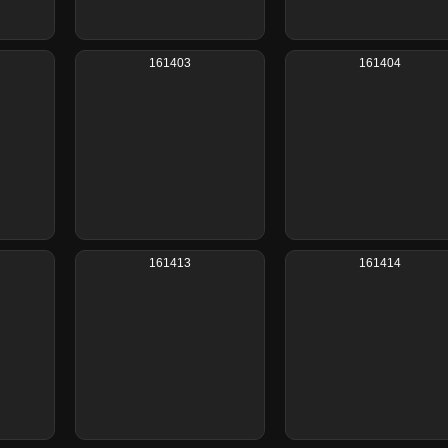
161403
161404
161413
161414