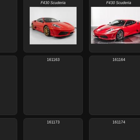
F430 Scuderia
F430 Scuderia
161163
161164
161173
161174