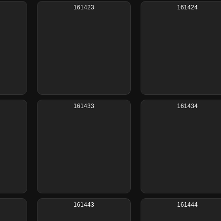
161423
161424
161433
161434
161443
161444