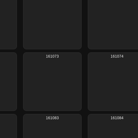
161073
161074
161083
161084