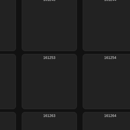
161253
161254
161263
161264