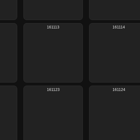
161113
161114
161123
161124