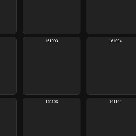
161093
161094
161103
161104