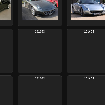
161653
161654
161663
161664