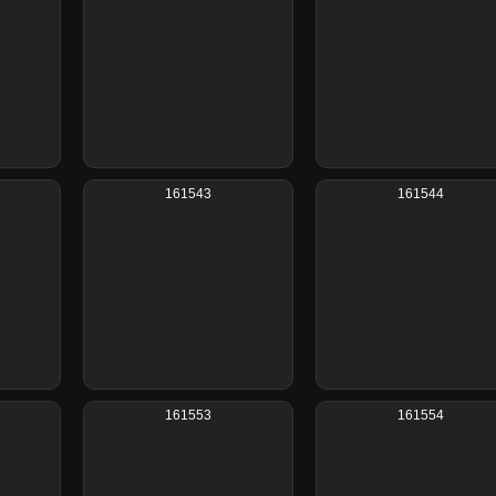
161543
161544
161553
161554