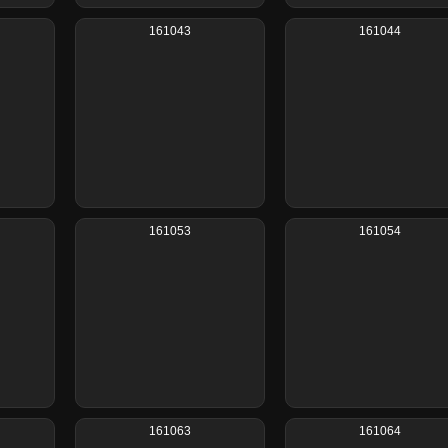
161043
161044
161053
161054
161063
161064