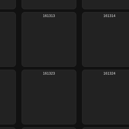
161313
161314
161323
161324