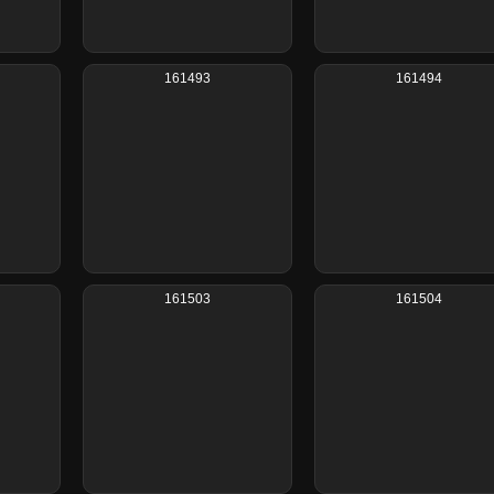
161493
161494
161503
161504