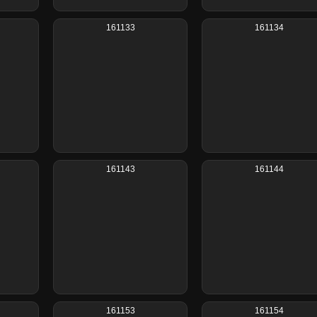
161133
161134
161143
161144
161153
161154