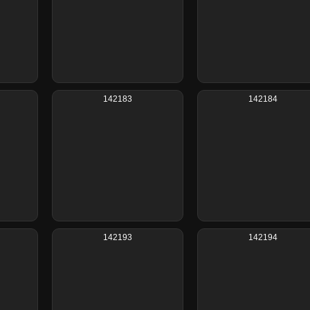
142183
142184
142193
142194