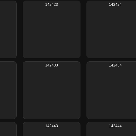
142423
142424
142433
142434
142443
142444