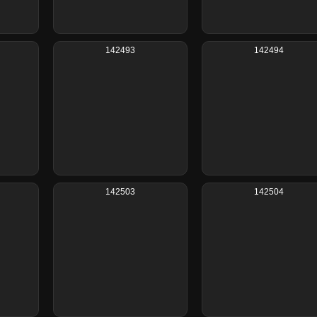
142493
142494
142503
142504