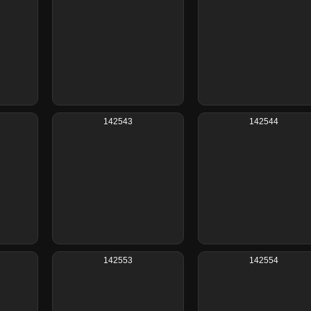
142543
142544
142553
142554