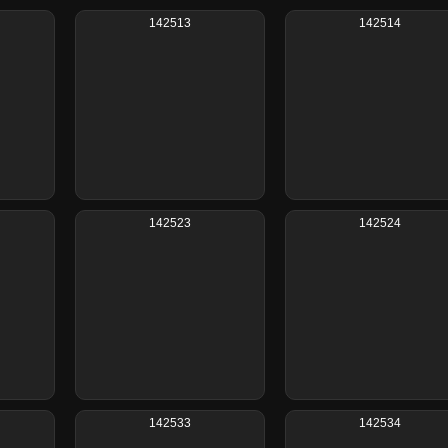
142513
142514
142523
142524
142533
142534