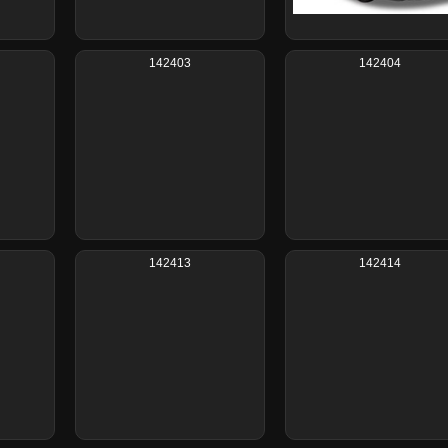
142403
142404
142413
142414