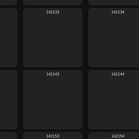
142133
142134
142143
142144
142153
142154