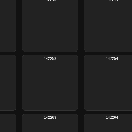
142253
142254
142263
142264