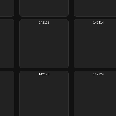
142113
142114
142123
142124