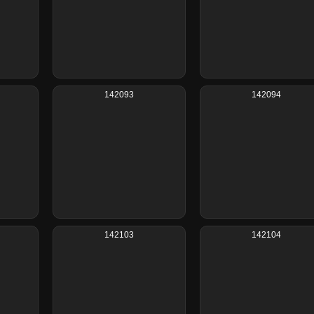
142093
142094
142103
142104