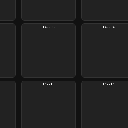
142203
142204
142213
142214