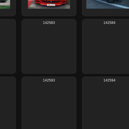
142583
142584
142593
142594