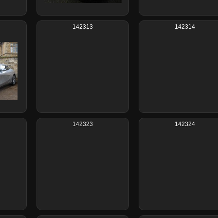
142313
142314
142323
142324