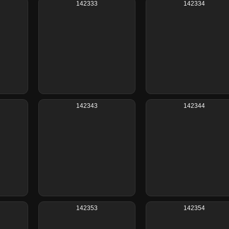
142333
142334
142343
142344
142353
142354