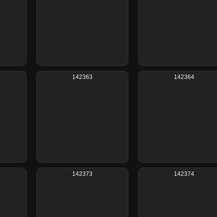
142363
142364
142373
142374