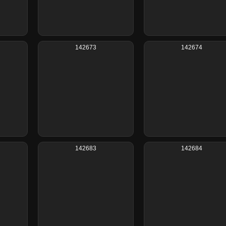
142673
142674
142683
142684