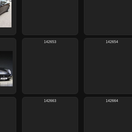
142653
142654
142663
142664