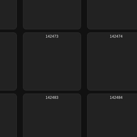
142473
142474
142483
142484