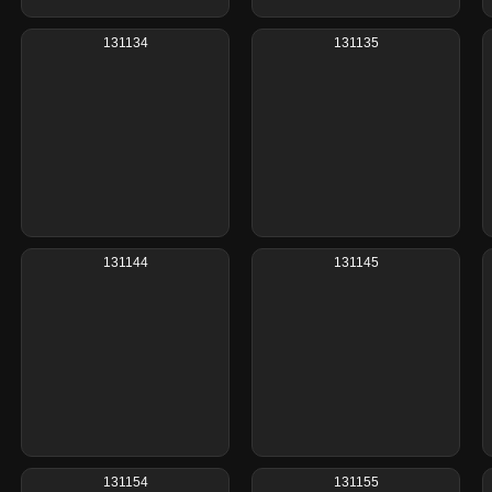
131134
131135
131144
131145
131154
131155