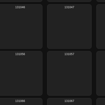
131046
131047
131056
131057
131066
131067