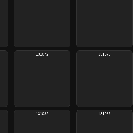
131072
131073
131082
131083