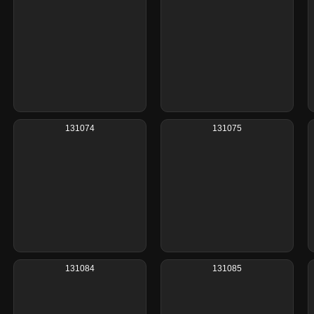
131074
131075
131084
131085