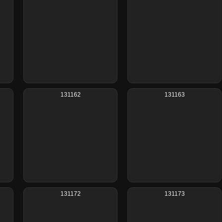
131162
131163
131172
131173