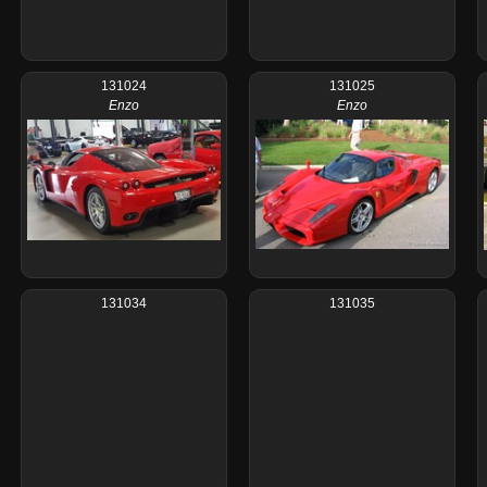
131024
131025
Enzo
Enzo
131034
131035