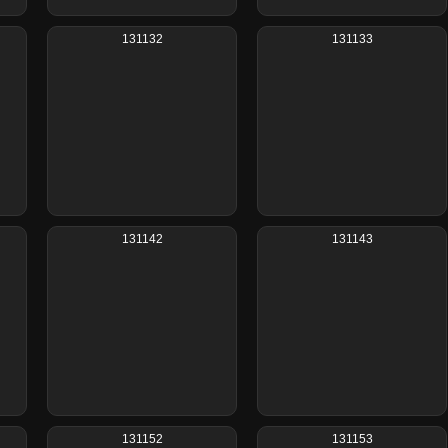
131132
131133
131142
131143
131152
131153