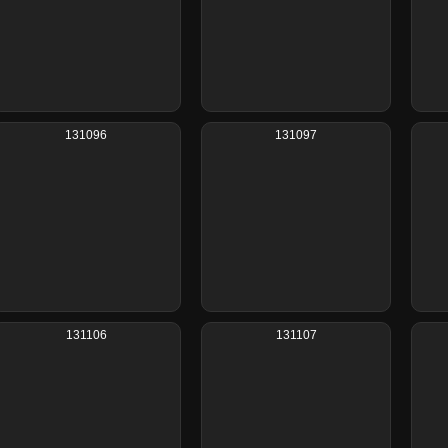
131096
131097
131106
131107