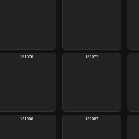
131076
131077
131086
131087