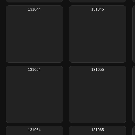
131044
131045
131054
131055
131064
131065