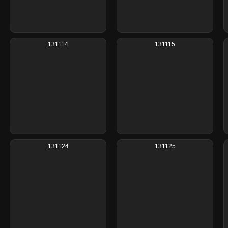
131114
131115
131124
131125