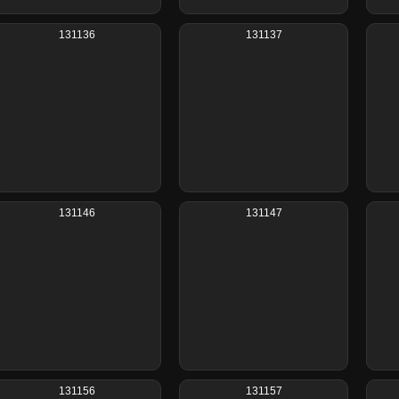
131136
131137
131146
131147
131156
131157