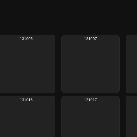
131006
131007
131016
131017