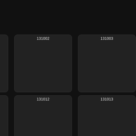
131002
131003
131012
131013