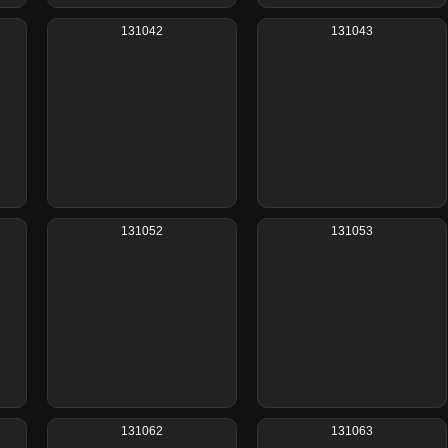
131042
131043
131052
131053
131062
131063