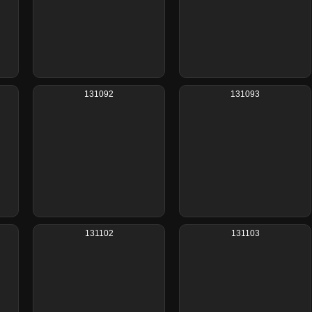
131092
131093
131102
131103