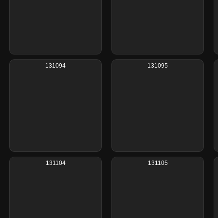
131094
131095
131104
131105