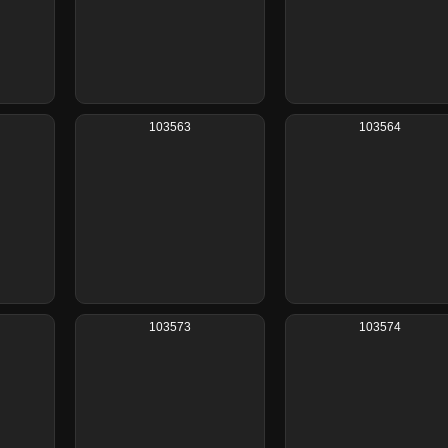
103563
103564
103573
103574