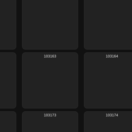
103163
103164
103173
103174