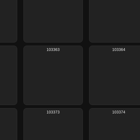
103363
103364
103373
103374