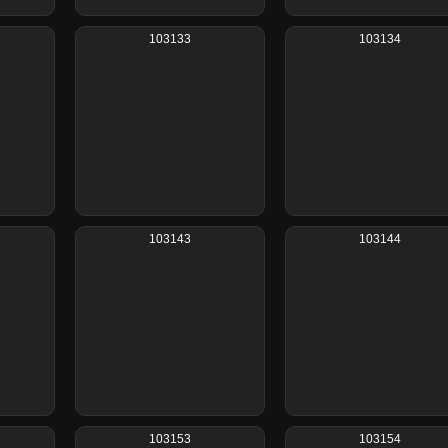
103133
103134
103143
103144
103153
103154