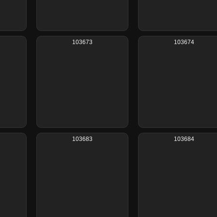
103673
103674
103683
103684