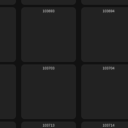
103693
103694
103703
103704
103713
103714