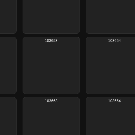
103653
103654
103663
103664