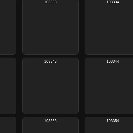
103333
103334
103343
103344
103353
103354