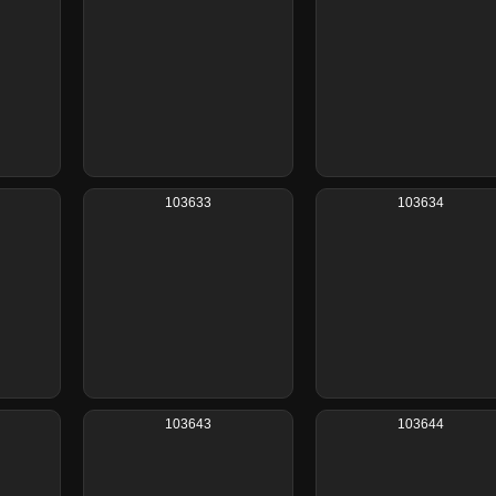
103633
103634
103643
103644