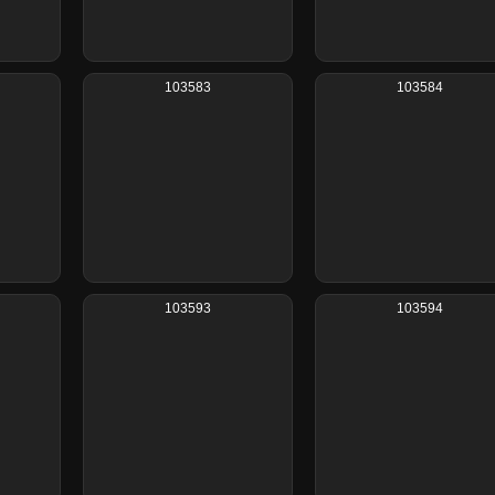
103583
103584
103593
103594