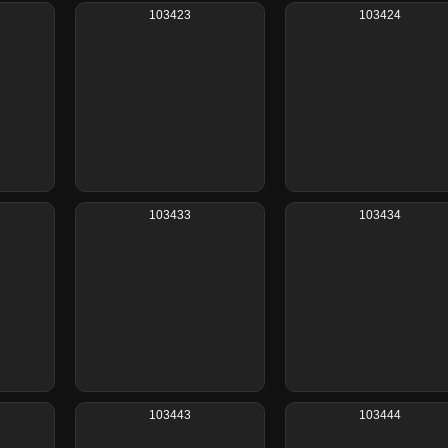
103423
103424
103433
103434
103443
103444