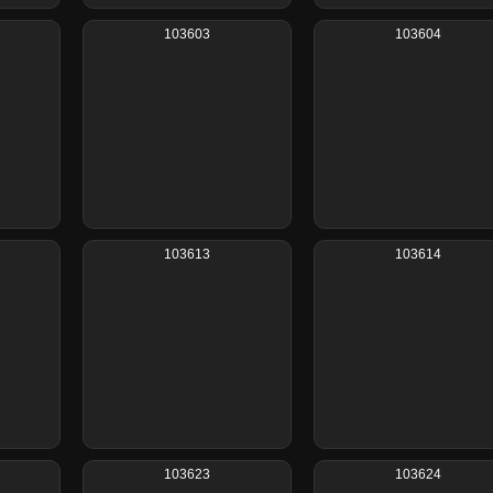
103603
103604
103613
103614
103623
103624