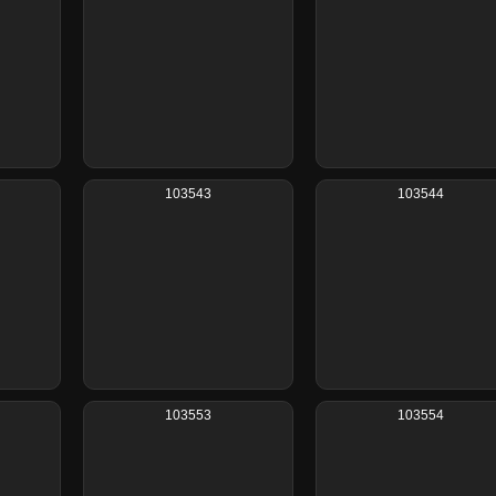
103543
103544
103553
103554