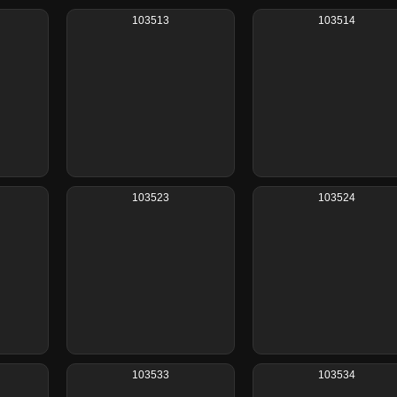
103513
103514
103523
103524
103533
103534