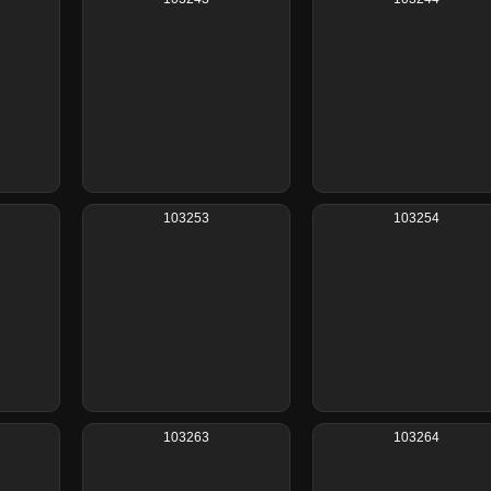
103253
103254
103263
103264