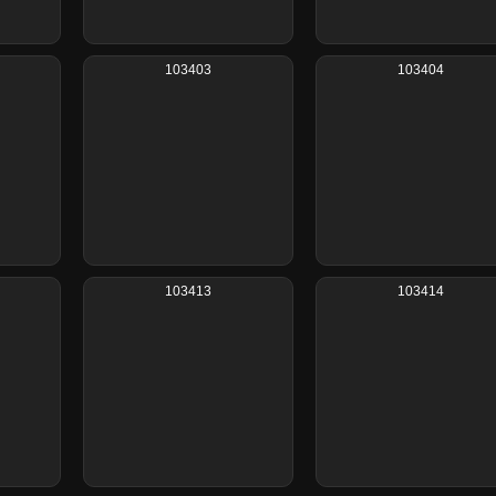
103403
103404
103413
103414