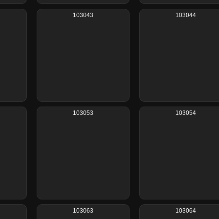
103043
103044
103053
103054
103063
103064