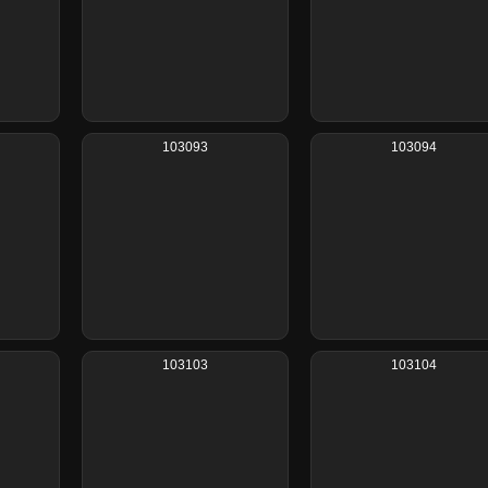
103093
103094
103103
103104