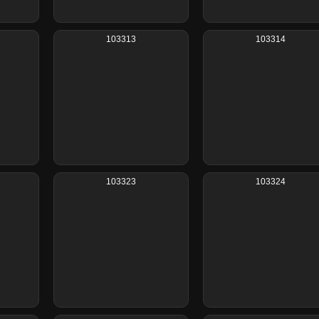
103313
103314
103323
103324